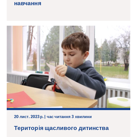
навчання
20 лист. 2023 р. | час читання 3 хвилини
Територія щасливого дитинства