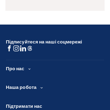
Підписуйтеся на наші соцмережі
Про нас
Наша робота
Підтримати нас