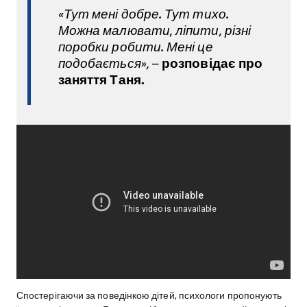
«Тут мені добре. Тут тихо.
Можна малювати, ліпити, різні
поробки робити. Мені це
подобається», –
розповідає про
заняття Таня.
Спостерігаючи за поведінкою дітей, психологи пропонують