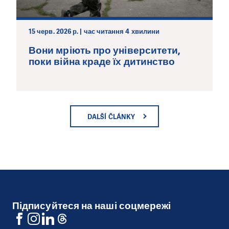
15 черв. 2026 р. | час читання 4 хвилини
Вони мріють про університети,
поки війна краде їх дитинство
DALŠÍ ČLÁNKY
Підписуйтеся на наші соцмережі