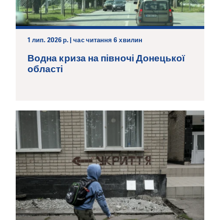
1 лип. 2026 р. | час читання 6 хвилин
Водна криза на півночі Донецької
області