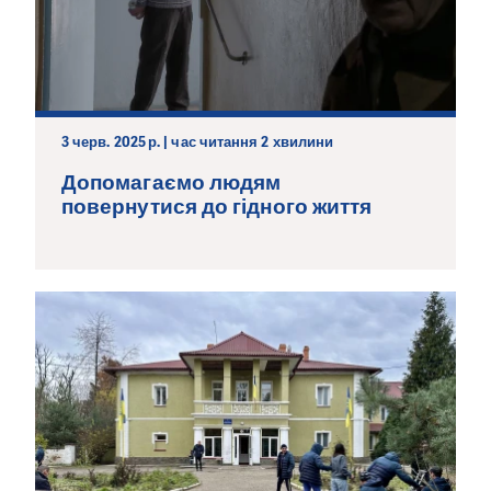
3 черв. 2025 р. | час читання 2 хвилини
Допомагаємо людям
повернутися до гідного життя