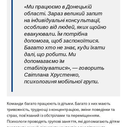
«Ми працюємо в Донецькій
області. Зараз великий запит
на індивідуальні консультації,
особливо від людей, яких щойно
евакуювали. Їм потрібна
допомога, щоб заспокоїтися.
Багато хто не знає, куди їхати
далі, що робити. Ми
допомагаємо їм
стабілізуватися», — говорить
Світлана Хрустенко,
психологиня мобільної групи.
Команди багато працюють із дітьми. Багато з них мають
тривожність, труднощі з концентрацією, зміни поведінки та
страх, пов’язаний із обстрілами та переміщенням.
Психологи проводять групові заняття, які допомагають дітям