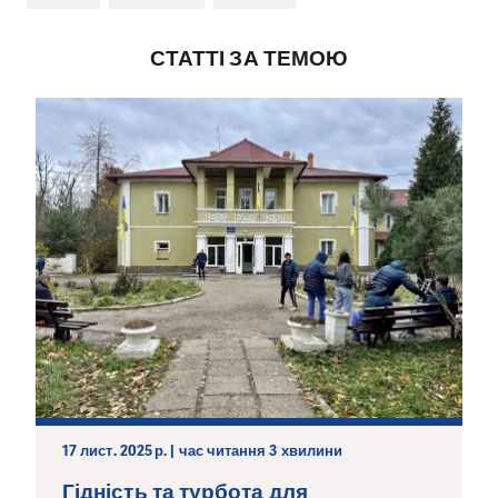
СТАТТІ ЗА ТЕМОЮ
17 лист. 2025 р. | час читання 3 хвилини
Гідність та турбота для