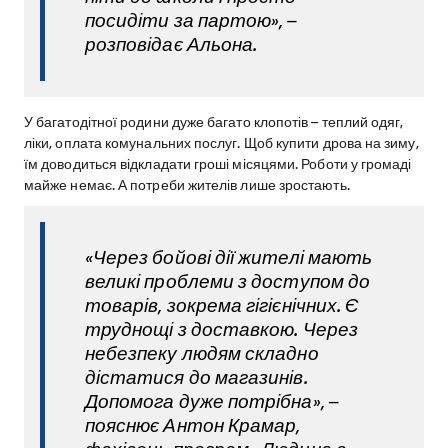
посидіти за партою», –
розповідає Альона.
У багатодітної родини дуже багато клопотів – теплий одяг,
ліки, оплата комунальних послуг. Щоб купити дрова на зиму,
їм доводиться відкладати гроші місяцями. Роботи у громаді
майже немає. А потреби жителів лише зростають.
«Через бойові дії жителі мають
великі проблеми з доступом до
товарів, зокрема гігієнічних. Є
труднощі з доставкою. Через
небезпеку людям складно
дістатися до магазинів.
Допомога дуже потрібна», –
пояснює Антон Крамар,