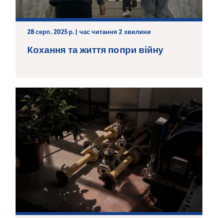
28 серп. 2025 р. | час читання 2 хвилини
Кохання та життя попри війну