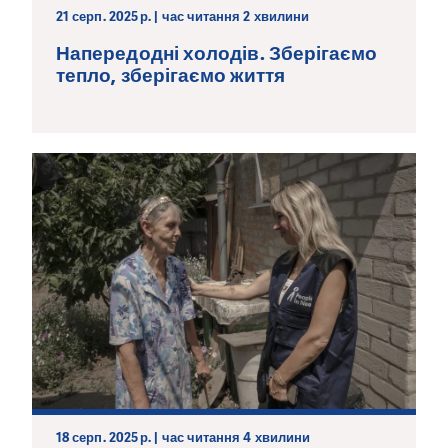
21 серп. 2025 р. | час читання 2 хвилини
Напередодні холодів. Зберігаємо
тепло, зберігаємо життя
18 серп. 2025 р. | час читання 4 хвилини