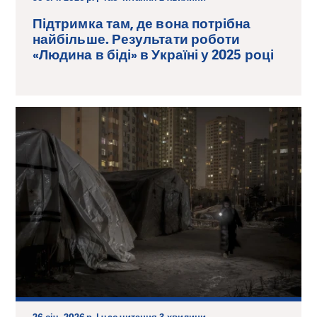
Підтримка там, де вона потрібна
найбільше. Результати роботи
«Людина в біді» в Україні у 2025 році