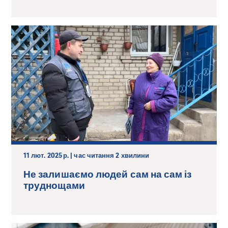
11 лют. 2025 р. | час читання 2 хвилини
Не залишаємо людей сам на сам із
труднощами