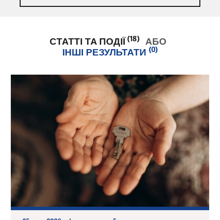
(18)
СТАТТІ ТА ПОДІЇ
АБО
(0)
ІНШІ РЕЗУЛЬТАТИ