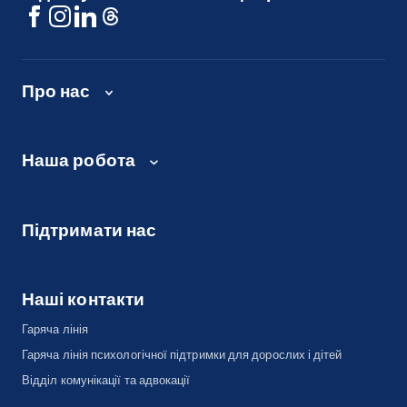
Про нас
Наша робота
Підтримати нас
Наші контакти
Гаряча лінія
Гаряча лінія психологічної підтримки для дорослих і дітей
Відділ комунікації та адвокації