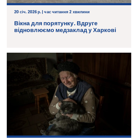
20 січ. 2026 р. | час читання 2 хвилини
Вікна для порятунку. Вдруге
відновлюємо медзаклад у Харкові