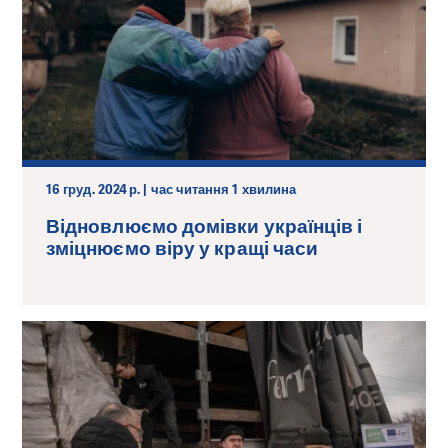
16 груд. 2024 р. | час читання 1 хвилина
Відновлюємо домівки українців і
зміцнюємо віру у кращі часи