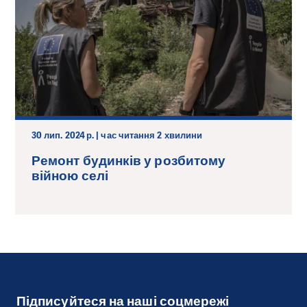
30 лип. 2024 р. | час читання 2 хвилини
Ремонт будинків у розбитому
війною селі
Підписуйтеся на наші соцмережі