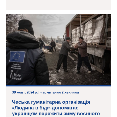
30 жовт. 2024 р. | час читання 2 хвилини
Чеська гуманітарна організація
«Людина в біді» допомагає
українцям пережити зиму воєнного