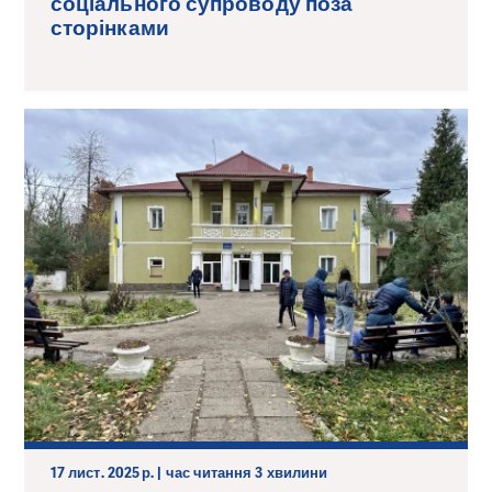
соціального супроводу поза
сторінками
17 лист. 2025 р. | час читання 3 хвилини