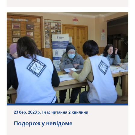
23 бер. 2023 р. | час читання 2 хвилини
Подорож у невідоме