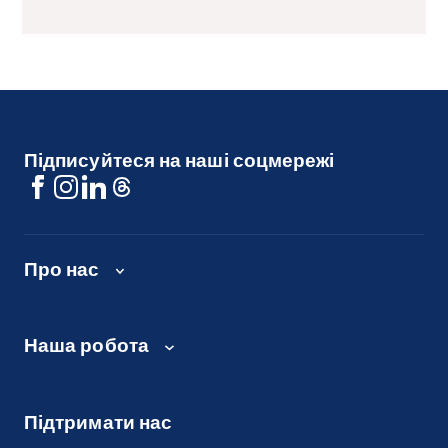
Підписуйтеся на наші соцмережі
Про нас
Наша робота
Підтримати нас