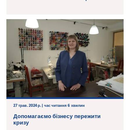
27 трав. 2024 р. | час читання 6 хвилин
Допомагаємо бізнесу пережити
кризу