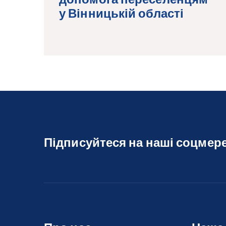
у Вінницькій області
Підписуйтеся на наші соцмер