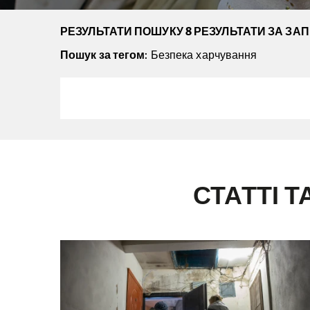
РЕЗУЛЬТАТИ ПОШУКУ 8 РЕЗУЛЬТАТИ ЗА ЗА
Пошук за тегом
: Безпека харчування
СТАТТІ Т