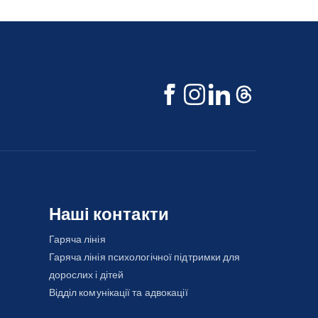
Наші контакти
Гаряча лінія
Гаряча лінія психологічної підтримки для
дорослих і дітей
Відділ комунікації та адвокації