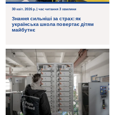
30 квіт. 2026 р. | час читання 3 хвилини
Знання сильніші за страх: як
українська школа повертає дітям
майбутнє