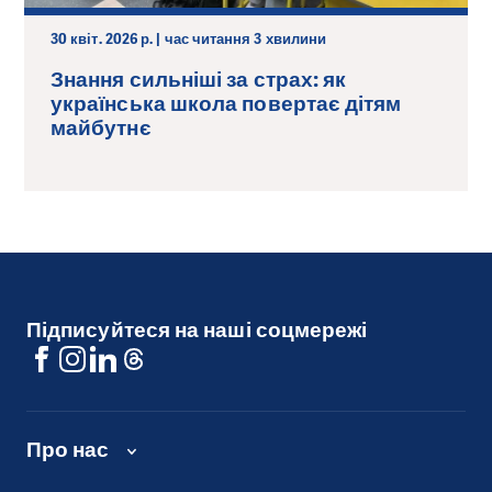
30 квіт. 2026 р. | час читання 3 хвилини
Знання сильніші за страх: як
українська школа повертає дітям
майбутнє
Підписуйтеся на наші соцмережі
Про нас