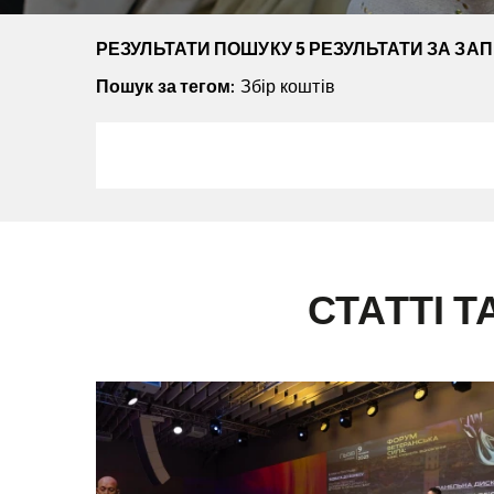
РЕЗУЛЬТАТИ ПОШУКУ 5 РЕЗУЛЬТАТИ ЗА ЗА
Пошук за тегом
: Збір коштів
СТАТТІ Т