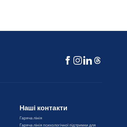
Наші контакти
Гаряча лінія
Гаряча лінія психологічної підтримки для