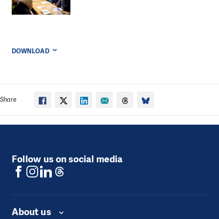
DOWNLOAD
Share
Follow us on social media
About us