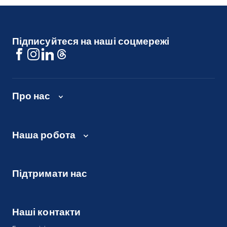
Підписуйтеся на наші соцмережі
Про нас
Наша робота
Підтримати нас
Наші контакти