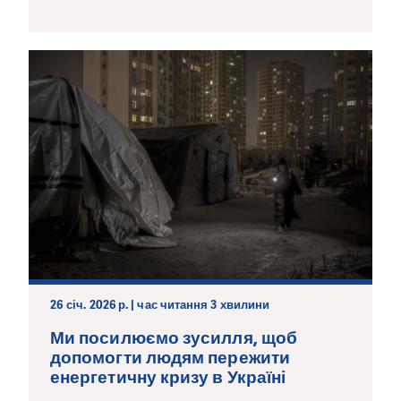
26 січ. 2026 р. | час читання 3 хвилини
Ми посилюємо зусилля, щоб
допомогти людям пережити
енергетичну кризу в Україні