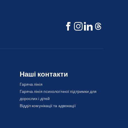
Наші контакти
Гаряча лінія
Гаряча лінія психологічної підтримки для
дорослих і дітей
Відділ комунікації та адвокації