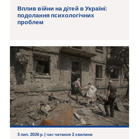
Вплив війни на дітей в Україні:
подолання психологічних
проблем
3 лип. 2026 р. | час читання 2 хвилини