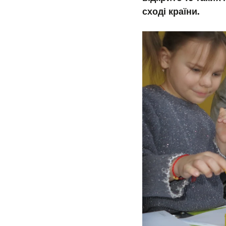
сході країни.