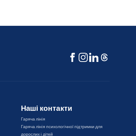
Наші контакти
Гаряча лінія
Гаряча лінія психологічної підтримки для
дорослих і дітей