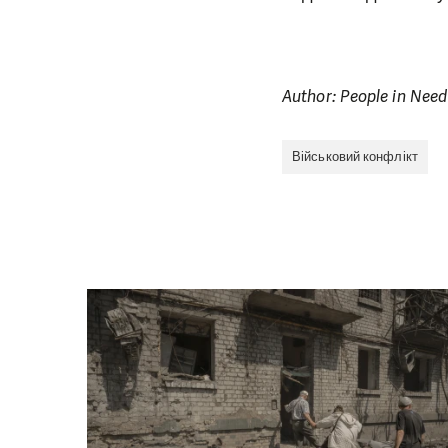
Author: People in Need
Військовий конфлікт