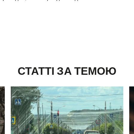
СТАТТІ ЗА ТЕМОЮ