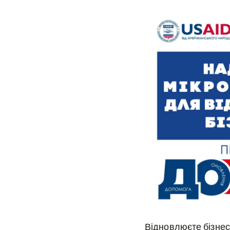
Відновлюєте бізнес