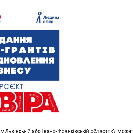
 у Львівській або Івано-Франківській областях? Може