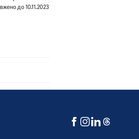
жено до 10.11.2023