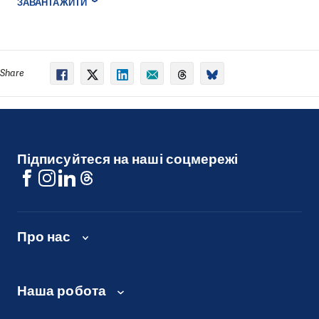
ЗАВАНТАЖИТИ
Share
Підписуйтеся на наші соцмережі
Про нас
Наша робота