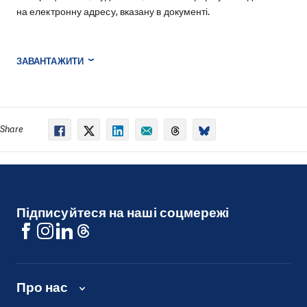
на електронну адресу, вказану в документі.
ЗАВАНТАЖИТИ
Share
Підписуйтеся на наші соцмережі
Про нас