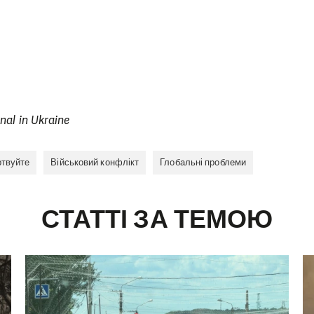
nal in Ukraine
твуйте
Військовий конфлікт
Глобальні проблеми
СТАТТІ ЗА ТЕМОЮ