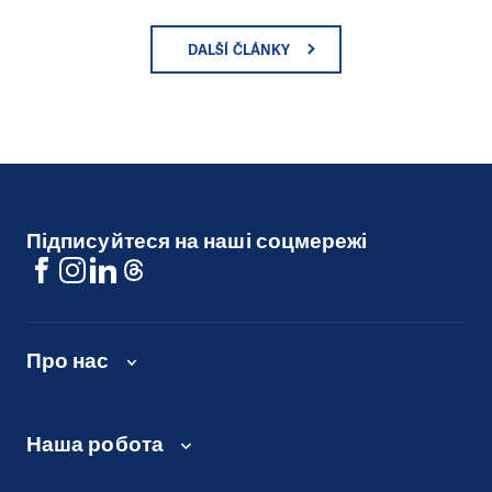
DALŠÍ ČLÁNKY
Підписуйтеся на наші соцмережі
Про нас
Наша робота