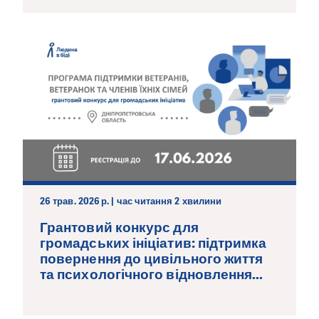
26 трав. 2026 р. | час читання 2 хвилини
Грантовий конкурс для
громадських ініціатив: підтримка
повернення до цивільного життя
та психологічного відновлення...